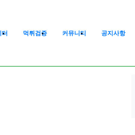
이터
먹튀검증
커뮤니티
공지사항