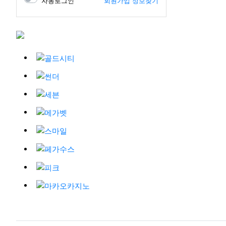
자동로그인
회원가입
정보찾기