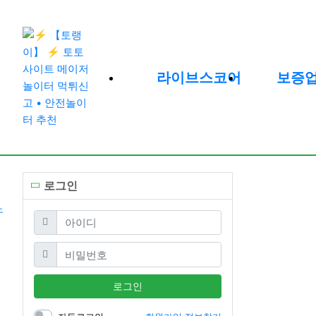
라이브스코어
보증
로그인
필수
아이디
필수
비밀번호
로그인