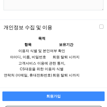
개인정보 수집 및 이용
목적
항목
보유기간
이용자 식별 및 본인여부 확인
아이디, 이름, 비밀번호
회원 탈퇴 시까지
고객서비스 이용에 관한 통지,
CS대응을 위한 이용자 식별
연락처 (이메일, 휴대전화번호)
회원 탈퇴 시까지
회원가입