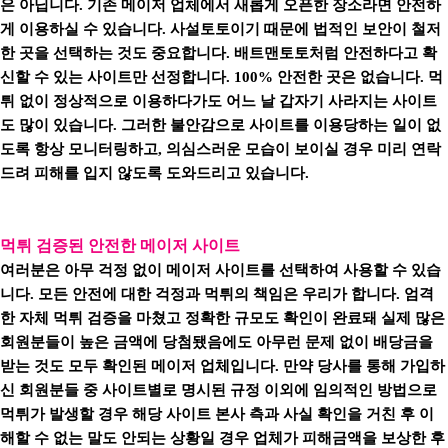
은 아닙니다. 기존 메이저 업체에서 새롭게 오픈한 장소라면 안전하
게 이용하실 수 있습니다. 사설토토이기 때문에 법적인 보안이 철저
한 곳을 선택하는 것도 중요합니다. 배트맨토토처럼 안전하다고 확
신할 수 있는 사이트만 선정합니다. 100% 안전한 곳은 없습니다. 먹
튀 없이 정상적으로 이용하다가도 어느 날 갑자기 사라지는 사이트
도 많이 있습니다. 그러한 불안감으로 사이트를 이용당하는 일이 없
도록 항상 모니터링하고, 의심스러운 모습이 보이실 경우 미리 연락
드려 피해를 입지 않도록 도와드리고 있습니다.
먹튀 검증된 안전한 메이저 사이트
여러분은 아무 걱정 없이 메이저 사이트를 선택하여 사용할 수 있습
니다. 모든 안전에 대한 걱정과 먹튀의 책임은 우리가 합니다. 엄격
한 자체 먹튀 검증을 마쳤고 정확한 규모도 확인이 완료돼 실제 많은
회원분들이 높은 금액에 당첨됐음에도 아무런 문제 없이 배당금을
받는 것도 모두 확인된 메이저 업체입니다. 만약 당사를 통해 가입하
신 회원분들 중 사이트별로 명시된 규정 이외에 임의적인 방법으로
먹튀가 발생할 경우 해당 사이트 본사 측과 사실 확인을 거친 후 이
해할 수 없는 말도 안되는 상황일 경우 업체가 피해금액을 보상한 후