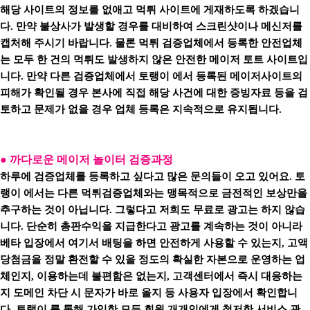
해당 사이트의 정보를 없애고 먹튀 사이트에 게재하도록 하겠습니
다. 만약 불상사가 발생할 경우를 대비하여 스크린샷이나 메신저를
캡처해 주시기 바랍니다. 물론 먹튀 검증업체에서 등록한 안전업체
는 모두 한 건의 먹튀도 발생하지 않은 안전한 메이저 토트 사이트입
니다. 만약 다른 검증업체에서 토랭이 에서 등록된 메이저사이트의
피해가 확인될 경우 본사에 직접 해당 사건에 대한 증빙자료 등을 검
토하고 문제가 없을 경우 업체 등록은 지속적으로 유지됩니다.
● 까다로운 메이저 놀이터 검증과정
하루에 검증업체를 등록하고 싶다고 많은 문의들이 오고 있어요. 토
랭이 에서는 다른 먹튀검증업체와는 맹목적으로 금전적인 보상만을
추구하는 것이 아닙니다. 그렇다고 저희도 무료로 광고는 하지 않습
니다. 단순히 총판수익을 지급한다고 광고를 계속하는 것이 아니라
베타 입장에서 여기서 배팅을 하면 안전하게 사용할 수 있는지, 고액
당첨금을 정말 환전할 수 있을 정도의 확실한 자본으로 운영하는 업
체인지, 이용하는데 불편함은 없는지, 고객센터에서 즉시 대응하는
지 도메인 차단 시 문자가 바로 올지 등 사용자 입장에서 확인합니
다. 토랭이 를 통해 가입한 모든 회원 개개인에게 철저한 서비스 관