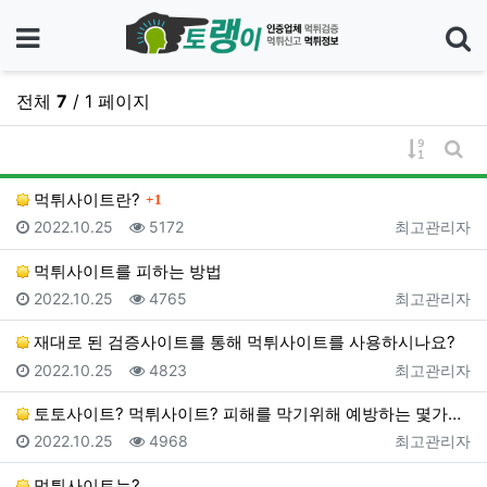
메뉴
전체
7
/ 1 페이지
기
게시물 
게시
댓글
먹튀사이트란?
1
등록일
조회
등록자
2022.10.25
5172
최고관리자
먹튀사이트를 피하는 방법
등록일
조회
등록자
2022.10.25
4765
최고관리자
재대로 된 검증사이트를 통해 먹튀사이트를 사용하시나요?
등록일
조회
등록자
2022.10.25
4823
최고관리자
토토사이트? 먹튀사이트? 피해를 막기위해 예방하는 몇가…
등록일
조회
등록자
2022.10.25
4968
최고관리자
먹튀사이트는?