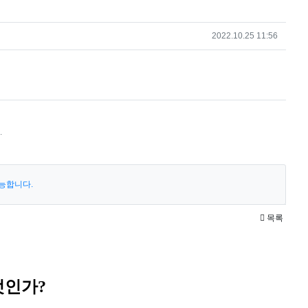
작성일
2022.10.25 11:56
.
능합니다.
목록
엇인가?