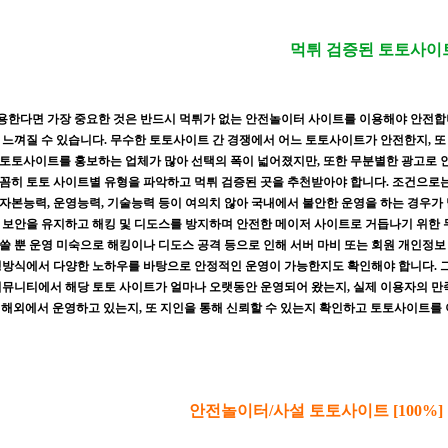
먹튀 검증된 토토사이
한다면 가장 중요한 것은 반드시 먹튀가 없는 안전놀이터 사이트를 이용해야 안전합
 느껴질 수 있습니다. 무수한 토토사이트 간 경쟁에서 어느 토토사이트가 안전한지, 
토토사이트를 홍보하는 업체가 많아 선택의 폭이 넓어졌지만, 또한 무분별한 광고로 인
꼼히 토토 사이트별 유형을 파악하고 먹튀 검증된 곳을 추천받아야 합니다. 조건으로는
자본능력, 운영능력, 기술능력 등이 여의치 않아 국내에서 불안한 운영을 하는 경우가
 보안을 유지하고 해킹 및 디도스를 방지하며 안전한 메이저 사이트로 거듭나기 위한 
쓸 뿐 운영 미숙으로 해킹이나 디도스 공격 등으로 인해 서버 마비 또는 회원 개인정보
영방식에서 다양한 노하우를 바탕으로 안정적인 운영이 가능한지도 확인해야 합니다. 
커뮤니티에서 해당 토토 사이트가 얼마나 오랫동안 운영되어 왔는지, 실제 이용자의 
여 해외에서 운영하고 있는지, 또 지인을 통해 신뢰할 수 있는지 확인하고 토토사이트를
안전놀이터/사설 토토사이트 [100%]