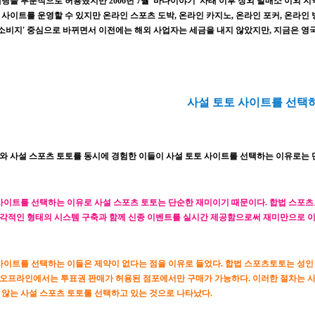
팅을 부분적으로 허용했지만 2006년 7월 '바다이야기' 사태 이후 장외 발매소 이외 지역에
사이트를 운영할 수 있지만 온라인 스포츠 도박, 온라인 카지노, 온라인 포커, 온라인 빙
 '소비지' 중심으로 바뀌면서 이전에는 해외 사업자는 세금을 내지 않았지만, 지금은 영
사설 토토 사이트를 선택
와 사설 스포츠 토토를 동시에 경험한 이들이 사설 토토 사이트를 선택하는 이유로는 단순
 사이트를 선택하는 이유로 사설 스포츠 토토는 단순한 재미이기 때문이다. 합법 스포츠
각적인 형태의 시스템 구축과 함께 신종 이벤트를 실시간 제공함으로써 재미만으로 이
 사이트를 선택하는 이들은 제약이 없다는 점을 이유로 들었다. 합법 스포츠토토는 성인
오프라인에서는 투표권 판매가 허용된 점포에서만 구매가 가능하다. 이러한 절차는 
 않는 사설 스포츠 토토를 선택하고 있는 것으로 나타났다.