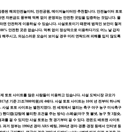
검증된 해외안전놀이터, 안전공원, 메이저놀이터만 추천합니다. 안전놀이터 토토
면 자본금도 풍부해 먹튀 없이 운영되는 안전한 곳임을 입증하는 것입니다. 물
소라면 안전하게 이용하실 수 있습니다. 사설토토이기 때문에 법적인 보안이 철저
00% 안전한 곳은 없습니다. 먹튀 없이 정상적으로 이용하다가도 어느 날 갑자
 해주시고, 의심스러운 모습이 보이실 경우 미리 연락드려 피해를 입지 않도록
?
실제 토토 사이트를 많은 사람들이 이용하고 있습니다. 사설 도박시장 규모가
017년 기준 21조7000억원)의 4배다. 사설 토토 사이트는 10여 년 전부터 하나씩
.
사설 토토 사이트는 별천지였다. 전 세계에서 열리는 축구 야구 농구 미식축구
핸디캡(강팀에 불리한 조건을 주는 방식) 스페셜(야구 첫 볼넷, 농구 첫 3점슛,
결과를 걸 수 있지만 사설 토토는 첫 경기부터 걸 수 있다. 판돈도 배트맨 사이트
과거 정부는 1996년 경마 ARS 베팅, 2004년 경마·경륜·경정 등에서 인터넷 등