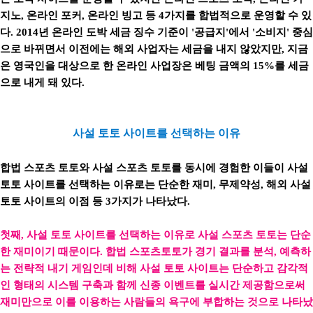
지노, 온라인 포커, 온라인 빙고 등 4가지를 합법적으로 운영할 수 있
다. 2014년 온라인 도박 세금 징수 기준이 '공급지'에서 '소비지' 중심
으로 바뀌면서 이전에는 해외 사업자는 세금을 내지 않았지만, 지금
은 영국인을 대상으로 한 온라인 사업장은 베팅 금액의 15%를 세금
으로 내게 돼 있다.
사설 토토 사이트를 선택하는 이유
합법 스포츠 토토와 사설 스포츠 토토를 동시에 경험한 이들이 사설
토토 사이트를 선택하는 이유로는 단순한 재미, 무제약성, 해외 사설
토토 사이트의 이점 등 3가지가 나타났다.
첫째, 사설 토토 사이트를 선택하는 이유로 사설 스포츠 토토는 단순
한 재미이기 때문이다. 합법 스포츠토토가 경기 결과를 분석, 예측하
는 전략적 내기 게임인데 비해 사설 토토 사이트는 단순하고 감각적
인 형태의 시스템 구축과 함께 신종 이벤트를 실시간 제공함으로써
재미만으로 이를 이용하는 사람들의 욕구에 부합하는 것으로 나타났