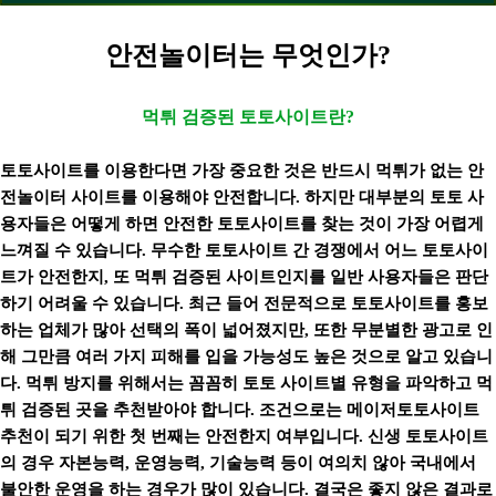
안전놀이터는 무엇인가?
먹튀 검증된 토토사이트란?
토토사이트를 이용한다면 가장 중요한 것은 반드시 먹튀가 없는 안
전놀이터 사이트를 이용해야 안전합니다. 하지만 대부분의 토토 사
용자들은 어떻게 하면 안전한 토토사이트를 찾는 것이 가장 어렵게
느껴질 수 있습니다. 무수한 토토사이트 간 경쟁에서 어느 토토사이
트가 안전한지, 또 먹튀 검증된 사이트인지를 일반 사용자들은 판단
하기 어려울 수 있습니다. 최근 들어 전문적으로 토토사이트를 홍보
하는 업체가 많아 선택의 폭이 넓어졌지만, 또한 무분별한 광고로 인
해 그만큼 여러 가지 피해를 입을 가능성도 높은 것으로 알고 있습니
다. 먹튀 방지를 위해서는 꼼꼼히 토토 사이트별 유형을 파악하고 먹
튀 검증된 곳을 추천받아야 합니다. 조건으로는 메이저토토사이트
추천이 되기 위한 첫 번째는 안전한지 여부입니다. 신생 토토사이트
의 경우 자본능력, 운영능력, 기술능력 등이 여의치 않아 국내에서
불안한 운영을 하는 경우가 많이 있습니다. 결국은 좋지 않은 결과로