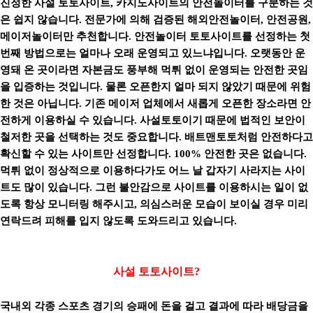
진정한 사설 토토사이트, 카지노사이트의 안전놀이터를 구분하는 것
은 쉽지 않습니다. 전문가에 의해 검증된 해외안전놀이터, 안전공원,
메이저놀이터만 추천합니다. 안전놀이터 토토사이트를 선정하는 첫
번째 방법으로는 얼마나 오래 운영되고 있느냐입니다. 오랫동안 운
영돼 온 곳이라면 자본금도 풍부해 먹튀 없이 운영되는 안전한 곳임
을 입증하는 것입니다. 물론 오픈한지 얼마 되지 않았기 때문에 위험
한 것은 아닙니다. 기존 메이저 업체에서 새롭게 오픈한 장소라면 안
전하게 이용하실 수 있습니다. 사설토토이기 때문에 법적인 보안이
철저한 곳을 선택하는 것도 중요합니다. 배트맨토토처럼 안전하다고
확신할 수 있는 사이트만 선정합니다. 100% 안전한 곳은 없습니다.
먹튀 없이 정상적으로 이용하다가도 어느 날 갑자기 사라지는 사이
트도 많이 있습니다. 그런 불안감으로 사이트를 이용하시는 일이 없
도록 항상 모니터링 해주시고, 의심스러운 모습이 보이실 경우 미리
연락드려 피해를 입지 않도록 도와드리고 있습니다.
사설 토토사이트?
국내외 각종 스포츠 경기의 승패에 돈을 걸고 결과에 따라 배당금을