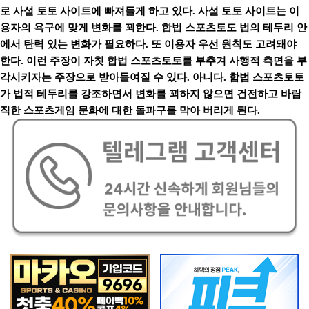
로 사설 토토 사이트에 빠져들게 하고 있다. 사설 토토 사이트는 이
용자의 욕구에 맞게 변화를 꾀한다. 합법 스포츠토도 법의 테두리 안
에서 탄력 있는 변화가 필요하다. 또 이용자 우선 원칙도 고려돼야
한다. 이런 주장이 자칫 합법 스포츠토토를 부추겨 사행적 측면을 부
각시키자는 주장으로 받아들여질 수 있다. 아니다. 합법 스포츠토토
가 법적 테두리를 강조하면서 변화를 꾀하지 않으면 건전하고 바람
직한 스포츠게임 문화에 대한 돌파구를 막아 버리게 된다.