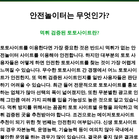
안전놀이터는 무엇인가?
먹튀 검증된 토토사이트란?
토토사이트를 이용한다면 가장 중요한 것은 반드시 먹튀가 없는 안
전놀이터 사이트를 이용해야 안전합니다. 하지만 대부분의 토토 사
용자들은 어떻게 하면 안전한 토토사이트를 찾는 것이 가장 어렵게
느껴질 수 있습니다. 무수한 토토사이트 간 경쟁에서 어느 토토사이
트가 안전한지, 또 먹튀 검증된 사이트인지를 일반 사용자들은 판단
하기 어려울 수 있습니다. 최근 들어 전문적으로 토토사이트를 홍보
하는 업체가 많아 선택의 폭이 넓어졌지만, 또한 무분별한 광고로 인
해 그만큼 여러 가지 피해를 입을 가능성도 높은 것으로 알고 있습니
다. 먹튀 방지를 위해서는 꼼꼼히 토토 사이트별 유형을 파악하고 먹
튀 검증된 곳을 추천받아야 합니다. 조건으로는 메이저토토사이트
추천이 되기 위한 첫 번째는 안전한지 여부입니다. 신생 토토사이트
의 경우 자본능력, 운영능력, 기술능력 등이 여의치 않아 국내에서
불안한 운영을 하는 경우가 많이 있습니다. 결국은 좋지 않은 결과로