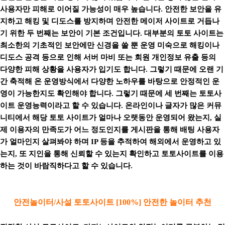
사용자만 피해로 이어질 가능성이 매우 높습니다. 안전한 보안을 유
지하고 해킹 및 디도스를 방지하며 안전한 메이저 사이트로 거듭나
기 위한 두 번째는 보안이 기본 조건입니다. 대부분의 토토 사이트는
최소한의 기초적인 보안에만 신경을 쓸 뿐 운영 미숙으로 해킹이나
디도스 공격 등으로 인해 서버 마비 또는 회원 개인정보 유출 등의
다양한 피해 상황을 사용자가 입기도 합니다. 그렇기 때문에 오랜 기
간 축적해 온 운영방식에서 다양한 노하우를 바탕으로 안정적인 운
영이 가능한지도 확인해야 합니다. 그렇기 때문에 세 번째는 토토사
이트 운영능력이라고 할 수 있습니다. 온라인이나 글자가 많은 커뮤
니티에서 해당 토토 사이트가 얼마나 오랫동안 운영되어 왔는지, 실
제 이용자의 만족도가 어느 정도인지를 게시판을 통해 배팅 사용자
가 얼마인지 살펴봐야 하며 IP 등을 추적하여 해외에서 운영하고 있
는지, 또 지인을 통해 신뢰할 수 있는지 확인하고 토토사이트를 이용
하는 것이 바람직하다고 할 수 있습니다.
안전놀이터/사설 토토사이트 [100%] 안전한 놀이터 추천