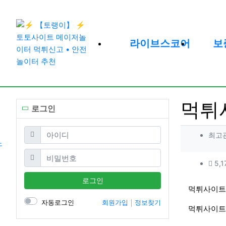
라이브스코어
보
먹튀
로그인
필수
아이디
작성자
최고
필수
비밀번호
컨텐츠
5,1
로그인
본문
먹튀사이트
자동로그인
회원가입
정보찾기
먹튀사이트