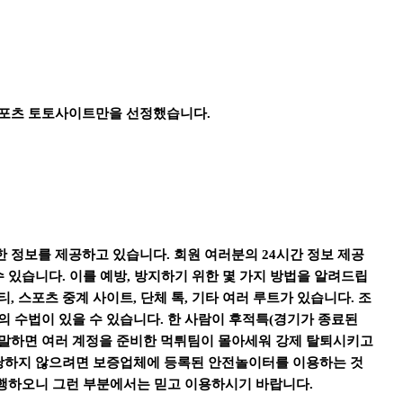
스포츠 토토사이트만을 선정했습니다.
 정보를 제공하고 있습니다. 회원 여러분의 24시간 정보 제공
 있습니다. 이를 예방, 방지하기 위한 몇 가지 방법을 알려드립
 스포츠 중계 사이트, 단체 톡, 기타 여러 루트가 있습니다. 조
 수법이 있을 수 있습니다. 한 사람이 후적특(경기가 종료된
 말하면 여러 계정을 준비한 먹튀팀이 몰아세워 강제 탈퇴시키고
 당하지 않으려면 보증업체에 등록된 안전놀이터를 이용하는 것
진행하오니 그런 부분에서는 믿고 이용하시기 바랍니다.