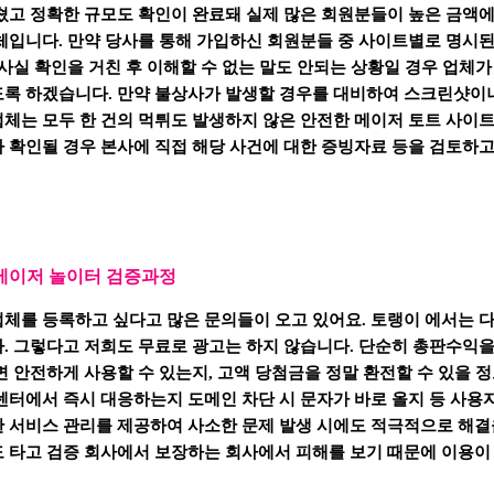
쳤고 정확한 규모도 확인이 완료돼 실제 많은 회원분들이 높은 금액에
체입니다. 만약 당사를 통해 가입하신 회원분들 중 사이트별로 명시된
 사실 확인을 거친 후 이해할 수 없는 말도 안되는 상황일 경우 업체
록 하겠습니다. 만약 불상사가 발생할 경우를 대비하여 스크린샷이나
체는 모두 한 건의 먹튀도 발생하지 않은 안전한 메이저 토트 사이
 확인될 경우 본사에 직접 해당 사건에 대한 증빙자료 등을 검토하고
 메이저 놀이터 검증과정
체를 등록하고 싶다고 많은 문의들이 오고 있어요. 토랭이 에서는
. 그렇다고 저희도 무료로 광고는 하지 않습니다. 단순히 총판수익
면 안전하게 사용할 수 있는지, 고액 당첨금을 정말 환전할 수 있을
센터에서 즉시 대응하는지 도메인 차단 시 문자가 바로 올지 등 사용자
 서비스 관리를 제공하여 사소한 문제 발생 시에도 적극적으로 해결을
 타고 검증 회사에서 보장하는 회사에서 피해를 보기 때문에 이용이