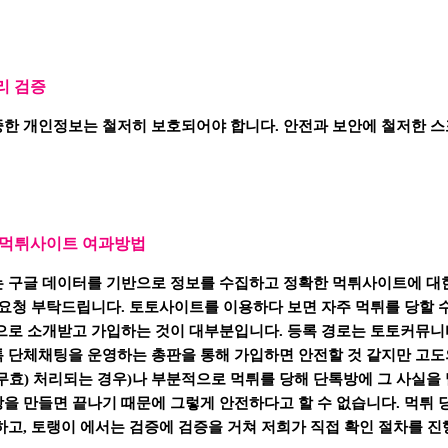
리 검증
한 개인정보는 철저히 보호되어야 합니다. 안전과 보안에 철저한 
 먹튀사이트 여과방법
 구글 데이터를 기반으로 정보를 수집하고 정확한 먹튀사이트에 대한
 요청 부탁드립니다. 토토사이트를 이용하다 보면 자주 먹튀를 당할 수
으로 소개받고 가입하는 것이 대부분입니다. 등록 경로는 토토커뮤니티,
 단체채팅을 운영하는 총판을 통해 가입하면 안전할 것 같지만 고도의
무효) 처리되는 경우)나 부분적으로 먹튀를 당해 단톡방에 그 사실을
을 만들면 끝나기 때문에 그렇게 안전하다고 할 수 없습니다. 먹튀
하고, 토랭이 에서는 검증에 검증을 거쳐 저희가 직접 확인 절차를 