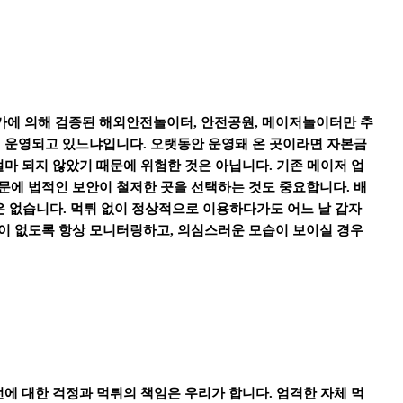
가에 의해 검증된 해외안전놀이터, 안전공원, 메이저놀이터만 추
래 운영되고 있느냐입니다. 오랫동안 운영돼 온 곳이라면 자본금
마 되지 않았기 때문에 위험한 것은 아닙니다. 기존 메이저 업
문에 법적인 보안이 철저한 곳을 선택하는 것도 중요합니다. 배
은 없습니다. 먹튀 없이 정상적으로 이용하다가도 어느 날 갑자
이 없도록 항상 모니터링하고, 의심스러운 모습이 보이실 경우
에 대한 걱정과 먹튀의 책임은 우리가 합니다. 엄격한 자체 먹