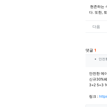
현존하는 수
다. 또한,
관련자
다음
댓글
1
안전한
안전
안전한 메
신규30%페
3+2 5+3 1
링크 :
http