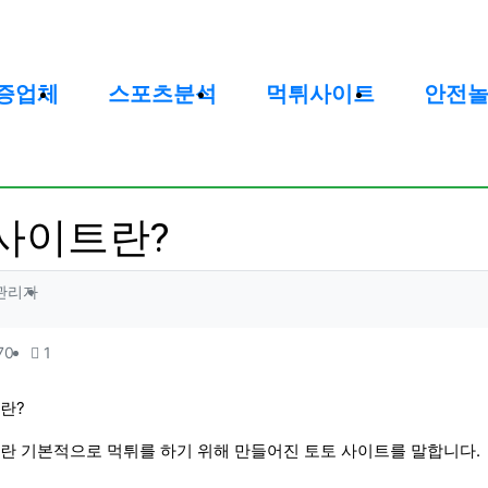
증업체
스포츠분석
먹튀사이트
안전
사이트란?
 정보
작성
관리자
 정보
조회
댓글
70
1
란?
란 기본적으로 먹튀를 하기 위해 만들어진 토토 사이트를 말합니다.