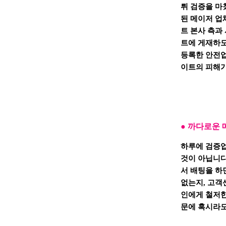
튀 검증을 마
된 메이저 업
트 본사 측과
트에 게재하도
등록한 안전업
이트의 피해가
● 까다로운
하루에 검증업
것이 아닙니다
서 배팅을 하
없는지, 고객
인에게 철저한
문에 혹시라도