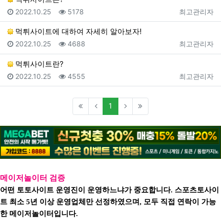
등록일
조회
등록자
2022.10.25
5178
최고관리자
먹튀사이트에 대하여 자세히 알아보자!
등록일
조회
등록자
2022.10.25
4688
최고관리자
먹튀사이트란?
등록일
조회
등록자
2022.10.25
4555
최고관리자
(current)
1
메이저놀이터 검증
어떤 토토사이트 운영진이 운영하느냐가 중요합니다. 스포츠토사이
트 최소 5년 이상 운영업체만 선정하였으며, 모두 직접 연락이 가능
한 메이저놀이터입니다.