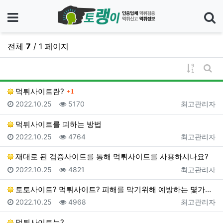
메뉴
전체
7
/ 1 페이지
기
게시물 
게시
댓글
먹튀사이트란?
1
등록일
조회
등록자
2022.10.25
5170
최고관리자
먹튀사이트를 피하는 방법
등록일
조회
등록자
2022.10.25
4764
최고관리자
재대로 된 검증사이트를 통해 먹튀사이트를 사용하시나요?
등록일
조회
등록자
2022.10.25
4821
최고관리자
토토사이트? 먹튀사이트? 피해를 막기위해 예방하는 몇가…
등록일
조회
등록자
2022.10.25
4968
최고관리자
먹튀사이트는?