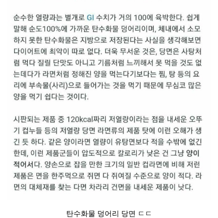
탄수화물 덩어리 당면 ㄷㄷ