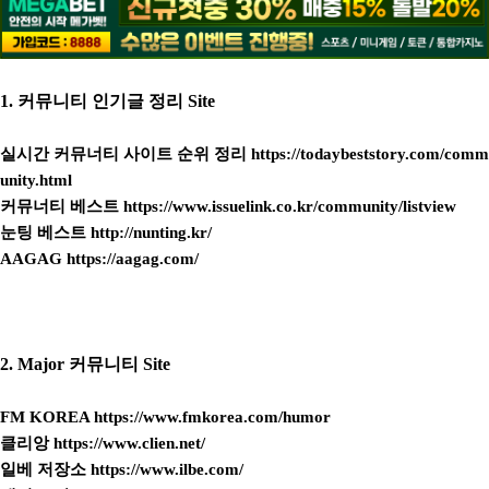
1. 커뮤니티 인기글 정리 Site
실시간 커뮤너티 사이트 순위 정리
https://todaybeststory.com/comm
unity.html
커뮤너티 베스트
https://www.issuelink.co.kr/community/listview
눈팅 베스트
http://nunting.kr/
AAGAG
https://aagag.com/
2. Major 커뮤니티 Site
FM KOREA
https://www.fmkorea.com/humor
클리앙
https://www.clien.net/
일베 저장소
https://www.ilbe.com/