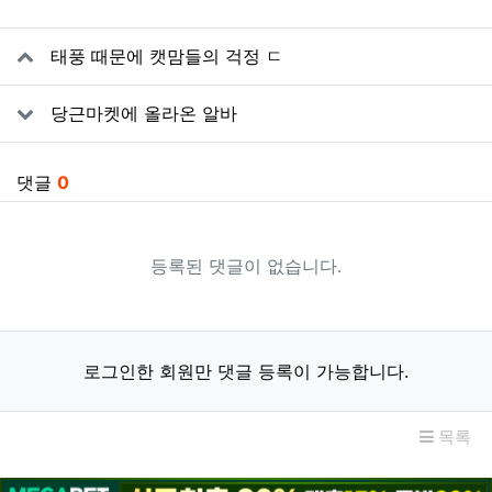
관련자료
태풍 때문에 캣맘들의 걱정 ㄷ
당근마켓에 올라온 알바
댓글
0
등록된 댓글이 없습니다.
로그인한 회원만 댓글 등록이 가능합니다.
목록