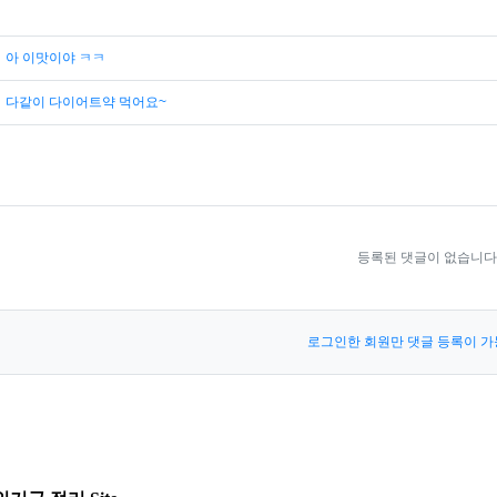
아 이맛이야 ㅋㅋ
다같이 다이어트약 먹어요~
등록된 댓글이 없습니다
로그인한 회원만 댓글 등록이 가