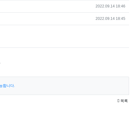
작성일
2022.09.14 18:46
작성일
2022.09.14 18:45
.
능합니다.
목록