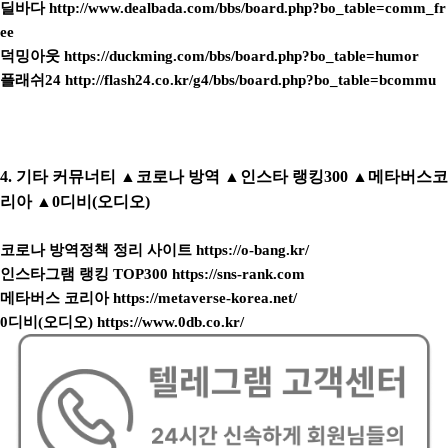
딜바다
http://www.dealbada.com/bbs/board.php?bo_table=comm_fr
ee
덕밍아웃
https://duckming.com/bbs/board.php?bo_table=humor
플래쉬24
http://flash24.co.kr/g4/bbs/board.php?bo_table=bcommu
4. 기타 커뮤너티 ▲코로나 방역 ▲인스타 랭킹300 ▲메타버스코
리아 ▲0디비(오디오)
코로나 방역정책 정리 사이트
https://o-bang.kr/
인스타그램 랭킹 TOP300
https://sns-rank.com
메타버스 코리아
https://metaverse-korea.net/
0디비(오디오)
https://www.0db.co.kr/