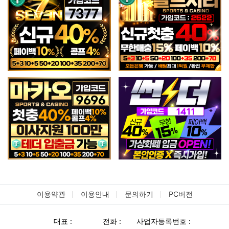
이용약관
이용안내
문의하기
PC버전
대표 :
전화 :
사업자등록번호 :