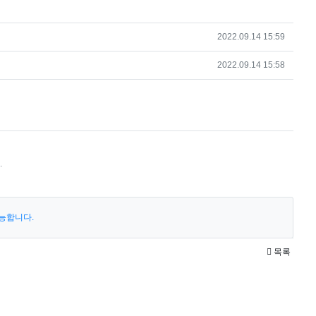
작성일
2022.09.14 15:59
작성일
2022.09.14 15:58
.
능합니다.
목록