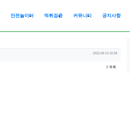
안전놀이터
먹튀검증
커뮤니티
공지사항
작성일
2022.09.14 15:58
목록