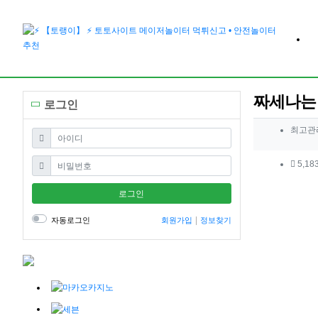
짜세나는
로그인
작성자 
최고관
필수
아이디
컨텐츠 
필수
비밀번호
5,18
본문
로그인
자동로그인
회원가입
정보찾기