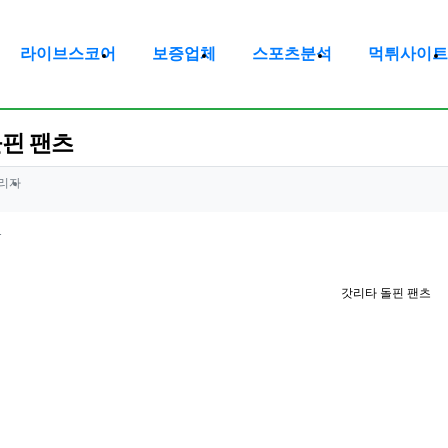
라이브스코어
보증업체
스포츠분석
먹튀사이트
핀 팬츠
정보
작성
리자
정보
조회
1
갓리타 돌핀 팬츠