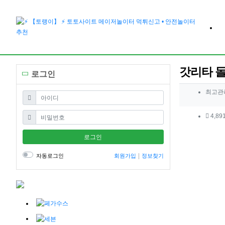
갓리타 돌
로그인
작성자 
최고관
필수
아이디
컨텐츠 
필수
비밀번호
4,89
본문
로그인
자동로그인
회원가입
정보찾기