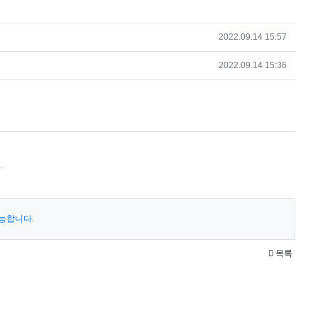
작성일
2022.09.14 15:57
작성일
2022.09.14 15:36
.
능합니다.
목록