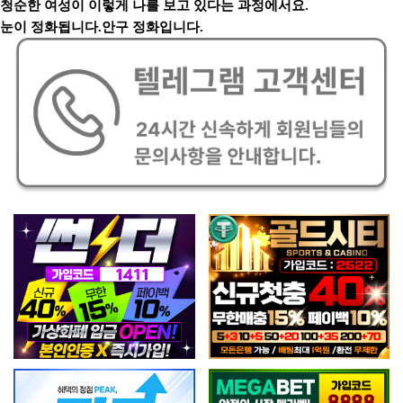
청순한 여성이 이렇게 나를 보고 있다는 과정에서요.
눈이 정화됩니다.안구 정화입니다.