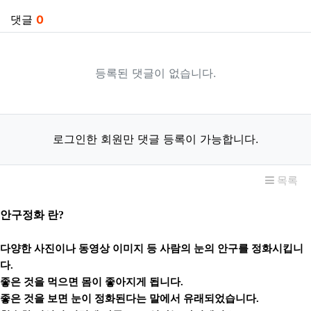
댓글
0
등록된 댓글이 없습니다.
로그인한 회원만 댓글 등록이 가능합니다.
목록
안구정화 란?
다양한 사진이나 동영상 이미지 등 사람의 눈의 안구를 정화시킵니
다.
좋은 것을 먹으면 몸이 좋아지게 됩니다.
좋은 것을 보면 눈이 정화된다는 말에서 유래되었습니다.