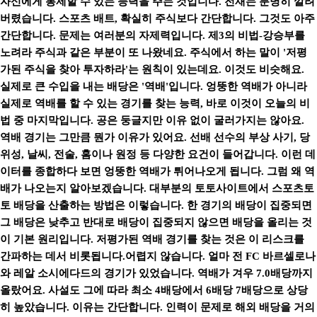
자신에게 통제할 수 있는 능력을 주는 것입니다. 전재는 분명히 깔려
버렸습니다. 스포츠 배트, 확실히 주식보다 간단합니다. 그것도 아주
간단합니다. 문제는 여러분의 자제력입니다. 제3의 비법-강승부를
노려라 주식과 같은 부분이 또 나왔네요. 주식에서 하는 말이 '저평
가된 주식을 찾아 투자하라'는 원칙이 있는데요. 이것도 비슷해요.
실제로 큰 수입을 내는 배당은 '역배'입니다.
엉뚱한 역배가 아니라
실제로 역배를 할 수 있는 경기를 찾는 능력, 바로 이것이 오늘의 비
법 중 마지막입니다. 공은 둥글지만 이유 없이 굴러가지는 않아요.
역배 경기는 그만큼 뭔가 이유가 있어요. 선배 선수의 부상 사기, 당
위성, 날씨, 전술, 홈이나 원정 등 다양한 요건이 들어갑니다. 이런 데
이터를 종합하다 보면 엉뚱한 역배가 튀어나오게 됩니다. 그럼 왜 역
배가 나오는지 알아보겠습니다. 대부분의 토토사이트에서 스포츠토
토 배당을 산출하는 방법은 이렇습니다. 한 경기의 배당이 집중되면
그 배당은 낮추고 반대로 배당이 집중되지 않으면 배당을 올리는 것
이 기본 원리입니다. 저평가된 역배 경기를 찾는 것은 이 리스크를
간파하는 데서 비롯됩니다.어렵지 않습니다. 얼마 전 FC 바르셀로나
와 레알 소시에다드의 경기가 있었습니다. 역배가 겨우 7.0배당까지
올랐어요. 사설도 그에 따라 최소 4배당에서 6배당 7배당으로 상당
히 높았습니다. 이유는 간단합니다. 인력이 문제로 해외 배당을 거의