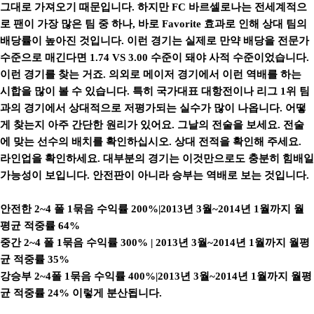
그대로 가져오기 때문입니다. 하지만 FC 바르셀로나는 전세계적으
로 팬이 가장 많은 팀 중 하나, 바로 Favorite 효과로 인해 상대 팀의
배당률이 높아진 것입니다. 이런 경기는 실제로 만약 배당을 전문가
수준으로 매긴다면 1.74 VS 3.00 수준이 돼야 사적 수준이었습니다.
이런 경기를 찾는 거죠. 의외로 메이저 경기에서 이런 역배를 하는
시합을 많이 볼 수 있습니다. 특히 국가대표 대항전이나 리그 1위 팀
과의 경기에서 상대적으로 저평가되는 실수가 많이 나옵니다. 어떻
게 찾는지 아주 간단한 원리가 있어요. 그날의 전술을 보세요. 전술
에 맞는 선수의 배치를 확인하십시오. 상대 전적을 확인해 주세요.
라인업을 확인하세요. 대부분의 경기는 이것만으로도 충분히 힘배일
가능성이 보입니다. 안전판이 아니라 승부는 역배로 보는 것입니다.
안전한 2~4 폴 1묶음 수익률 200%|2013년 3월~2014년 1월까지 월
평균 적중률 64%
중간 2~4 폴 1묶음 수익률 300% | 2013년 3월~2014년 1월까지 월평
균 적중률 35%
강승부 2~4폴 1묶음 수익률 400%|2013년 3월~2014년 1월까지 월평
균 적중률 24% 이렇게 분산됩니다.