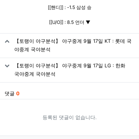
[[핸디]] : -1.5 삼성 승
[[U/O]] : 8.5 언더 ▼
관련자료
【토랭이 야구분석】 야구중계 9월 17일 KT : 롯데 국
야중계 국야분석
【토랭이 야구분석】 야구중계 9월 17일 LG : 한화
국야중계 국야분석
댓글
0
등록된 댓글이 없습니다.