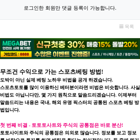
로그인한 회원만 댓글 등록이 가능합니다.
목록
무조건 수익으로 가는 스포츠베팅 방법!
도박이 아닌 실제 베팅 노하우 비법을 공개 하겠습니다.
스포츠토토를 많이 이용하신 베터분이라면 비법은 비슷합니다. 사실
비법도 아닙니다만, 몇 가지 원칙으로 말씀드리겠습니다. 이제부터
말씀드리는 내용은 국내, 해외 유명 픽스터의 공통된 스포츠 베팅 방
법입니다.
첫 번째 비결 - 토토토사트와 주식의 공통점은 바로 분산!
토토사이트와 주식의 공통점은 의외로 많습니다. 정보를 보고 정보