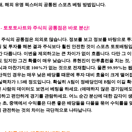
내, 해외 유명 픽스터의 공통된 스포츠 베팅 방법입니다.
 - 토토토사트와 주식의 공통점은 바로 분산!
주식의 공통점은 의외로 많습니다. 정보를 보고 정보를 바탕으로 투자
베팅 및 투자를 해본 결과 주식보다 훨씬 안전한 것이 스포츠 토토배팅
간 다릅니다. 이변을 제외하고는 큰 차이가 없이 흐릅니다. 다만 그 
도 있지만 그건 확률이 매우 낮습니다. 류현진이 만루홈런을 치는 것,
과 마찬가지로 100%가 없는 것으로 전재합니다. 물론 99.99%는 됩
단적인 경우는 매우 낮은 배당률 때문에 투자 대비 효율이 크게 떨어집
실력차가 1.5배 정도입니다. 확실히 A팀이 정배당인데 B팀이 이길 
 사람의 데이터도 보면서 베팅을 하세요. (애매하지 않은 경기임에도
하고 편안하게 경기를 관람하세요. 어느 순간 분산에 대한 감각이 생
 초, 중액에서 수익률은 다른 좋은 배당들을 다폴을 묶어 수익률을 맞
 관전하는 것의 차이는 극단적으로 나타납니다.