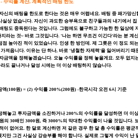
 - 수익률 계산, 계획적인 배팅 한도
 자신의 배팅을 한도로 한다는 것은 매우 어렵네요. 배팅 중 패가망신
사실상 없습니다. 자신이 과도한 승부욕으로 친구들과의 내기에서 집 
 배팅도 중독된다는 것입니다. 그럼에도 불구하고 가능한 한 일상에 지
지라는 것~ 바로 그것입니다. '나는 하면 무조건 이긴다'라는 분 
점점 높아진 적이 있었습니다. 인생 한 방인데. 제 그릇은 이 정도 
를 가져옵니다. 이유는 단 하나, 바로 '냉철한 자제력'을 잃어버리기 
투자금액을 정해놓겠습니다. 오늘 수익률을 정해 놓을게요. 모두 없지는
하나라도 끝나거나 달성 시에는 더 이상 배팅하지 않습니다.
액(100원) = (2) 수익률 200%(200원) -한국시각 오전 6시 기준
정해놓고 투자금액을 소진하거나 200%의 수익률을 달성하면 더 이상 
원의 30배인 3000원, 즉 3000%의 막대한 수익률이 나올 것입니다.
적이 없어요. 한 달로 계산하면 저 같은 경우 한 달 총 수익률은 평균적
벌겠지만 그건 사실상 강승부를 해야 합니다. 실제로 그렇게 수익이 난 