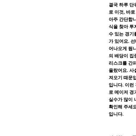
결국 하루 단
로 이것, 바
아주 간단합니
식을 찾아 투
수 있는 경기
가 있어요. 
어나오게 됩니
의 배당이 집
리스크를 간파
올랐어요. 사
져오기 때문입니
입니다. 이런 
로 메이저 경
실수가 많이 
확인해 주세요
입니다.