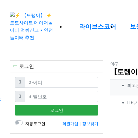
라이브스코어
보
분류
야구
로그인
【토랭이 
필수
아이디
작성자
최고
필수
비밀번호
컨텐츠
6,7
로그인
본문
자동로그인
회원가입
정보찾기