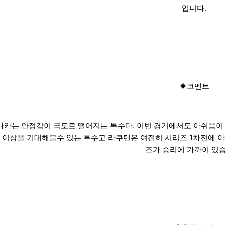
입니다.
◈코멘트
나카는 안정감이 극도로 떨어지는 투수다. 이번 경기에서도 아쉬움이 
S 이상을 기대해볼수 있는 투수고 라쿠텐은 여전히 시리즈 1차전에 아
즈가 승리에 가까이 있