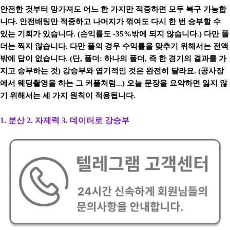
안전한 것부터 망가져도 어느 한 가지만 적중하면 모두 복구 가능합
니다. 안전배팅만 적중하고 나머지가 꺾여도 다시 한 번 승부할 수
있는 기회가 있습니다. (손익률도 -35%밖에 되지 않습니다.) 다만 폴
더는 찍지 않습니다. 다만 폴의 경우 수익률을 맞추기 위해서는 전액
밖에 답이 없습니다. (단, 폴더: 하나의 폴더, 즉 한 경기의 결과를 가
지고 승부하는 것) 강승부와 엽기적인 것은 완전히 달라요. (공사장
에서 웨딩촬영을 하는 그 커플처럼...) 오늘 문장을 요약하면 잃지 않
기 위해서는 세 가지 원칙이 적용됩니다.
1. 분산 2. 자제력 3. 데이터로 강승부