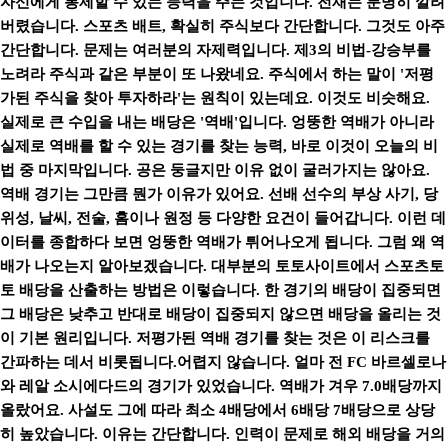
자신에게 통제할 수 있는 능력을 주는 것입니다. 전재는 분명히 깔려
버렸습니다. 스포츠 배트, 확실히 주식보다 간단합니다. 그것도 아주
간단합니다. 문제는 여러분의 자제력입니다. 제3의 비법-강승부를
노려라 주식과 같은 부분이 또 나왔네요. 주식에서 하는 말이 '저평
가된 주식을 찾아 투자하라'는 원칙이 있는데요. 이것도 비슷해요.
실제로 큰 수입을 내는 배당은 '역배'입니다.
엉뚱한 역배가 아니라
실제로 역배를 할 수 있는 경기를 찾는 능력, 바로 이것이 오늘의 비
법 중 마지막입니다. 공은 둥글지만 이유 없이 굴러가지는 않아요.
역배 경기는 그만큼 뭔가 이유가 있어요. 선배 선수의 부상 사기, 당
위성, 날씨, 전술, 홈이나 원정 등 다양한 요건이 들어갑니다. 이런 데
이터를 종합하다 보면 엉뚱한 역배가 튀어나오게 됩니다. 그럼 왜 역
배가 나오는지 알아보겠습니다. 대부분의 토토사이트에서 스포츠토
토 배당을 산출하는 방법은 이렇습니다. 한 경기의 배당이 집중되면
그 배당은 낮추고 반대로 배당이 집중되지 않으면 배당을 올리는 것
이 기본 원리입니다. 저평가된 역배 경기를 찾는 것은 이 리스크를
간파하는 데서 비롯됩니다.어렵지 않습니다. 얼마 전 FC 바르셀로나
와 레알 소시에다드의 경기가 있었습니다. 역배가 겨우 7.0배당까지
올랐어요. 사설도 그에 따라 최소 4배당에서 6배당 7배당으로 상당
히 높았습니다. 이유는 간단합니다. 인력이 문제로 해외 배당을 거의