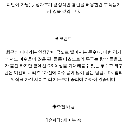
과언이 아닐듯. 성차호가 결정적인 홈런을 허용한건 후폭풍이
꽤 있을 것입니다.
◈코멘트
최근의 타나카는 안정감이 극도로 떨어지는 투수다. 이번 경기
에서도 아쉬움이 많은 편. 물론 마츠모토의 투구는 항상 물음표
가 붙긴 하지만 홈에선 QS 이상을 기대해볼수 있는 투수고 라쿠
텐은 여전히 시리즈 1차전에 아쉬움이 많이 남는 팀입니다. 홈의
잇점을 가진 세이부 라이온즈가 승리에 가까이 있습니다.
◈추천 배팅
[[승패]] : 세이부 승