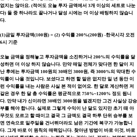
없지는 않아요. (적어도 오늘 투자 금액에서 3개 이상의 세트로 나눈
다) 둘 중 하나라도 끝나거나 달성 시에는 더 이상 배팅하지 않습니
다.
(1)금일 투자금액(100원) = (2) 수익률 200%(200원) -한국시각 오전
6시 기준
오늘 금액을 정해놓고 투자금액을 소진하거나 200%의 수익률을 달
성하면 더 이상 하지 않습니다. 만약 매일 전체가 맞다면 한 달이 지
난 후에는 투자금액 100원의 30배인 3000원, 즉 3000%의 막대한 수
익률이 나올 것입니다.
보셨다고 하면 할 말은 없지만 일 년 동안 이
런 수익률을 내는 사람은 사실 본 적이 없어요. 한 달로 계산하면 저
같은 경우 한 달 총 수익률은 평균적으로 750%~1200% 정도 됩니
다. 만약 내가 신이라면 30배인 3000원을 벌겠지만 그건 사실상 강승
부를 해야 합니다. 실제로 그렇게 수익이 난 달도 있지만 초기 때 아
무것도 모르고 할 때이고 결국 그 금액도 결국 하루 단위 승부를 보
면 연속으로 일주일을 건너뛰더라도 남은 기간에 복구가 가능합니
다.
그게 바로 이 원칙의 매력입니다. 찾아낸 방법이 바로 이것, 바로