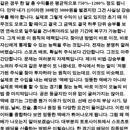
같은 경우 한 달 총 수익률은 평균적으로 750%~1200% 정도 됩니
다. 만약 내가 신이라면 30배인 3000원을 벌겠지만 그건 사실상 강승
부를 해야 합니다. 실제로 그렇게 수익이 난 달도 있지만 초기 때 아
무것도 모르고 할 때이고 결국 그 금액도 결국 하루 단위 승부를 보
면 연속으로 일주일을 건너뛰더라도 남은 기간에 복구가 가능합니
다.
그게 바로 이 원칙의 매력입니다. 찾아낸 방법이 바로 이것, 바로
자신에게 통제할 수 있는 능력을 주는 것입니다. 전재는 분명히 깔려
버렸습니다. 스포츠 배트, 확실히 주식보다 간단합니다. 그것도 아주
간단합니다. 문제는 여러분의 자제력입니다. 제3의 비법-강승부를
노려라 주식과 같은 부분이 또 나왔네요. 주식에서 하는 말이 '저평
가된 주식을 찾아 투자하라'는 원칙이 있는데요. 이것도 비슷해요.
실제로 큰 수입을 내는 배당은 '역배'입니다.
엉뚱한 역배가 아니라
실제로 역배를 할 수 있는 경기를 찾는 능력, 바로 이것이 오늘의 비
법 중 마지막입니다. 공은 둥글지만 이유 없이 굴러가지는 않아요.
역배 경기는 그만큼 뭔가 이유가 있어요. 선배 선수의 부상 사기, 당
위성, 날씨, 전술, 홈이나 원정 등 다양한 요건이 들어갑니다. 이런 데
이터를 종합하다 보면 엉뚱한 역배가 튀어나오게 됩니다. 그럼 왜 역
배가 나오는지 알아보겠습니다. 대부분의 토토사이트에서 스포츠토
토 배당을 산출하는 방법은 이렇습니다. 한 경기의 배당이 집중되면