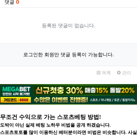
댓글
0
등록된 댓글이 없습니다.
로그인한 회원만 댓글 등록이 가능합니다.
목록
관리
무조건 수익으로 가는 스포츠베팅 방법!
도박이 아닌 실제 베팅 노하우 비법을 공개 하겠습니다.
스포츠토토를 많이 이용하신 베터분이라면 비법은 비슷합니다. 사실