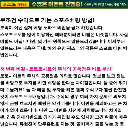
무조건 수익으로 가는 스포츠베팅 방법!
도박이 아닌 실제 베팅 노하우 비법을 공개 하겠습니다.
스포츠토토를 많이 이용하신 베터분이라면 비법은 비슷합니다. 사실
비법도 아닙니다만, 몇 가지 원칙으로 말씀드리겠습니다. 이제부터
말씀드리는 내용은 국내, 해외 유명 픽스터의 공통된 스포츠 베팅 방
법입니다.
첫 번째 비결 - 토토토사트와 주식의 공통점은 바로 분산!
토토사이트와 주식의 공통점은 의외로 많습니다. 정보를 보고 정보
를 바탕으로 투자를 하면 배팅을 한다는 차이점입니다. 둘 중에 뭐가
더 쉬울까요? 둘 다 베팅 및 투자를 해본 결과 주식보다 훨씬 안전한
것이 스포츠 토토배팅입니다. 주식의 경우 여러 가지 문제로 의도치
않게 금방 흐르지만 배팅은 약간 다릅니다. 이변을 제외하고는 큰 차
이가 없이 흐릅니다. 다만 그 이변을 사전에 캐치했느냐의 차이일
뿐, 간혹 천재지변으로 경기가 뒤집힐 수도 있지만 그건 확률이 매우
낮습니다. 류현진이 만루홈런을 치는 것, 골키퍼가 골을 넣는 것 등