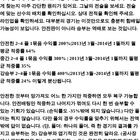
게 찾는지 아주 간단한 원리가 있어요. 그날의 전술을 보세요. 전술
에 맞는 선수의 배치를 확인하십시오. 상대 전적을 확인해 주세요.
라인업을 확인하세요. 대부분의 경기는 이것만으로도 충분히 힘배일
가능성이 보입니다. 안전판이 아니라 승부는 역배로 보는 것입니다.
안전한 2~4 폴 1묶음 수익률 200%|2013년 3월~2014년 1월까지 월
평균 적중률 64%
중간 2~4 폴 1묶음 수익률 300% | 2013년 3월~2014년 1월까지 월평
균 적중률 35%
강승부 2~4폴 1묶음 수익률 400%|2013년 3월~2014년 1월까지 월평
균 적중률 24% 이렇게 분산됩니다.
안전한 것부터 망가져도 어느 한 가지만 적중하면 모두 복구 가능합
니다. 안전배팅만 적중하고 나머지가 꺾여도 다시 한 번 승부할 수
있는 기회가 있습니다. (손익률도 -35%밖에 되지 않습니다.) 다만 폴
더는 찍지 않습니다. 다만 폴의 경우 수익률을 맞추기 위해서는 전액
밖에 답이 없습니다. (단, 폴더: 하나의 폴더, 즉 한 경기의 결과를 가
지고 승부하는 것) 강승부와 엽기적인 것은 완전히 달라요. (공사장