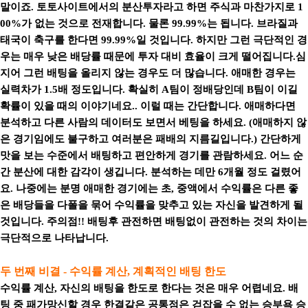
말이죠. 토토사이트에서의 분산투자라고 하면 주식과 마찬가지로 1
00%가 없는 것으로 전재합니다. 물론 99.99%는 됩니다. 브라질과
태국이 축구를 한다면 99.99%일 것입니다. 하지만 그런 극단적인 경
우는 매우 낮은 배당률 때문에 투자 대비 효율이 크게 떨어집니다.심
지어 그런 배팅을 올리지 않는 경우도 더 많습니다. 애매한 경우는
실력차가 1.5배 정도입니다. 확실히 A팀이 정배당인데 B팀이 이길
확률이 있을 때의 이야기네요.. 이럴 때는 간단합니다. 애매하다면
분석하고 다른 사람의 데이터도 보면서 베팅을 하세요. (애매하지 않
은 경기임에도 불구하고 여러분은 패배의 지름길입니다.) 간단하게
맛을 보는 수준에서 배팅하고 편안하게 경기를 관람하세요. 어느 순
간 분산에 대한 감각이 생깁니다. 분석하는 데만 6개월 정도 걸렸어
요. 나중에는 분명 애매한 경기에는 초, 중액에서 수익률은 다른 좋
은 배당들을 다폴을 묶어 수익률을 맞추고 있는 자신을 발견하게 될
것입니다. 주의점!! 배팅후 관전하면 배팅없이 관전하는 것의 차이는
극단적으로 나타납니다.
두 번째 비결 - 수익률 계산, 계획적인 배팅 한도
수익률 계산, 자신의 배팅을 한도로 한다는 것은 매우 어렵네요. 배
팅 중 패가망신할 경우 한결같은 공통점은 걷잡을 수 없는 승부욕 승