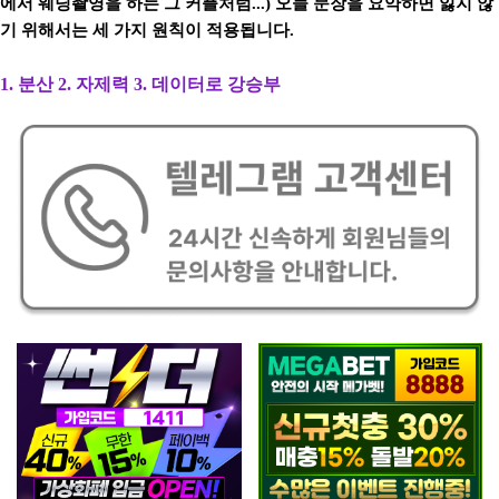
에서 웨딩촬영을 하는 그 커플처럼...) 오늘 문장을 요약하면 잃지 않
기 위해서는 세 가지 원칙이 적용됩니다.
1. 분산 2. 자제력 3. 데이터로 강승부