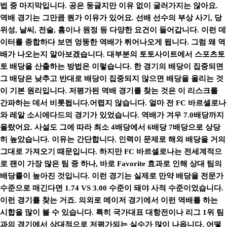
법 중 마지막입니다. 공은 둥글지만 이유 없이 굴러가지는 않아요.
역배 경기는 그만큼 뭔가 이유가 있어요. 선배 선수의 부상 사기, 당
위성, 날씨, 전술, 홈이나 원정 등 다양한 요건이 들어갑니다. 이런 데
이터를 종합하다 보면 엉뚱한 역배가 튀어나오게 됩니다. 그럼 왜 역
배가 나오는지 알아보겠습니다. 대부분의 토토사이트에서 스포츠토
토 배당을 산출하는 방법은 이렇습니다. 한 경기의 배당이 집중되면
그 배당은 낮추고 반대로 배당이 집중되지 않으면 배당을 올리는 것
이 기본 원리입니다. 저평가된 역배 경기를 찾는 것은 이 리스크를
간파하는 데서 비롯됩니다.어렵지 않습니다. 얼마 전 FC 바르셀로나
와 레알 소시에다드의 경기가 있었습니다. 역배가 겨우 7.0배당까지
올랐어요. 사설도 그에 따라 최소 4배당에서 6배당 7배당으로 상당
히 높았습니다. 이유는 간단합니다. 인력이 문제로 해외 배당을 거의
그대로 가져오기 때문입니다. 하지만 FC 바르셀로나는 전세계적으
로 팬이 가장 많은 팀 중 하나, 바로 Favorite 효과로 인해 상대 팀의
배당률이 높아진 것입니다. 이런 경기는 실제로 만약 배당을 전문가
수준으로 매긴다면 1.74 VS 3.00 수준이 돼야 사적 수준이었습니다.
이런 경기를 찾는 거죠. 의외로 메이저 경기에서 이런 역배를 하는
시합을 많이 볼 수 있습니다. 특히 국가대표 대항전이나 리그 1위 팀
과의 경기에서 상대적으로 저평가되는 실수가 많이 나옵니다. 어떻