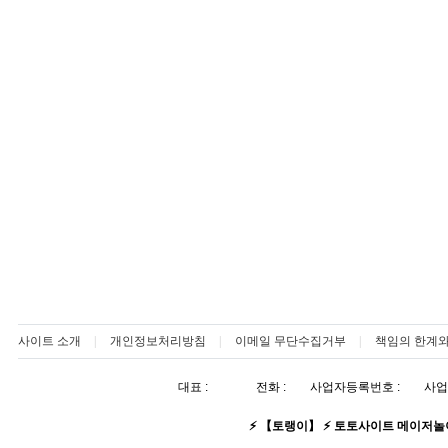
사이트 소개
개인정보처리방침
이메일 무단수집거부
책임의 한계
대표 :
전화 :
사업자등록번호 :
사업
⚡ 【토랭이】 ⚡️ 토토사이트 메이저