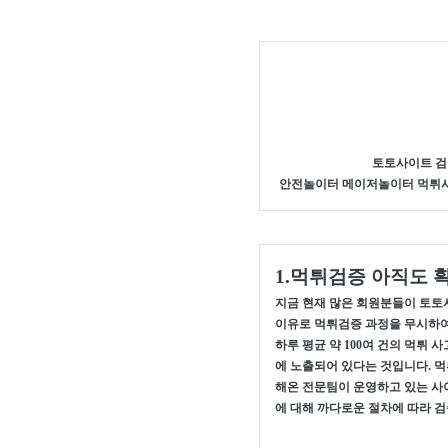
토토사이트 검
안전놀이터 메이저놀이터 먹튀사
1.먹튀검증 아직도 
지금 현재 많은 회원분들이 토토
이유로 먹튀검증 과정을 무시하여
하루 평균 약 100여 건의 먹튀
에 노출되어 있다는 것입니다. 
해온 전문팀이 운영하고 있는 사
에 대해 까다로운 절차에 따라 