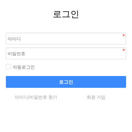
로그인
자동로그인
로그인
아이디/비밀번호 찾기
회원 가입