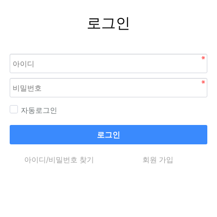
로그인
자동로그인
로그인
아이디/비밀번호 찾기
회원 가입