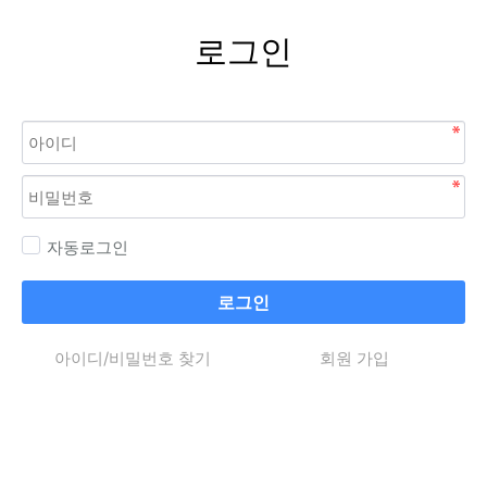
로그인
자동로그인
로그인
아이디/비밀번호 찾기
회원 가입