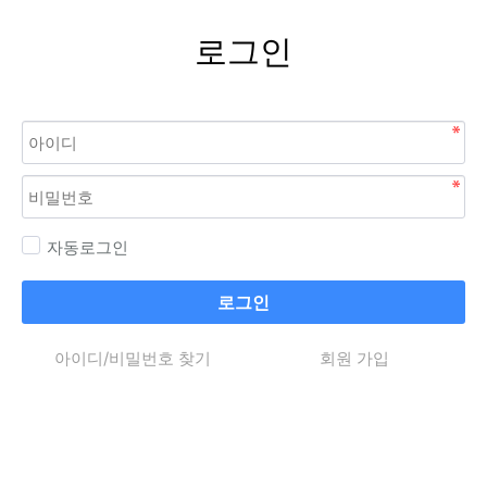
로그인
자동로그인
로그인
아이디/비밀번호 찾기
회원 가입