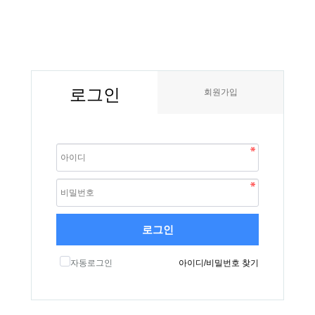
로그인
회원가입
로그인
자동로그인
아이디/비밀번호 찾기