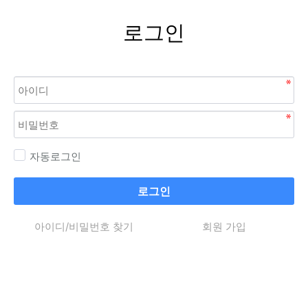
로그인
자동로그인
로그인
아이디/비밀번호 찾기
회원 가입