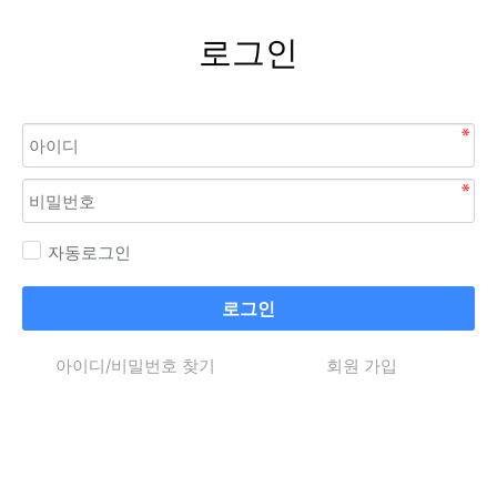
로그인
자동로그인
로그인
아이디/비밀번호 찾기
회원 가입