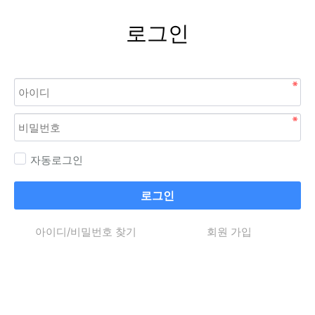
로그인
자동로그인
로그인
아이디/비밀번호 찾기
회원 가입