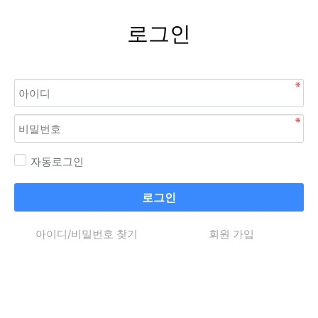
로그인
자동로그인
로그인
아이디/비밀번호 찾기
회원 가입