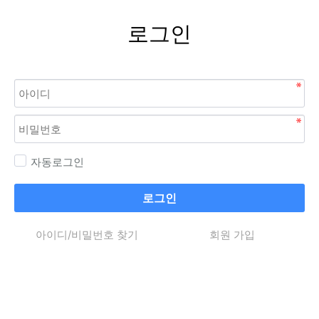
로그인
자동로그인
로그인
아이디/비밀번호 찾기
회원 가입