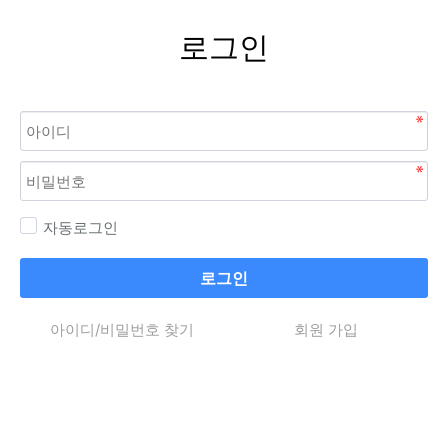
로그인
자동로그인
로그인
아이디/비밀번호 찾기
회원 가입