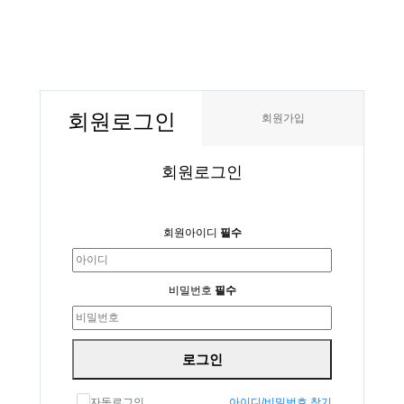
회원
로그인
회원가입
회원로그인
회원아이디
필수
비밀번호
필수
로그인
자동로그인
아이디/비밀번호 찾기