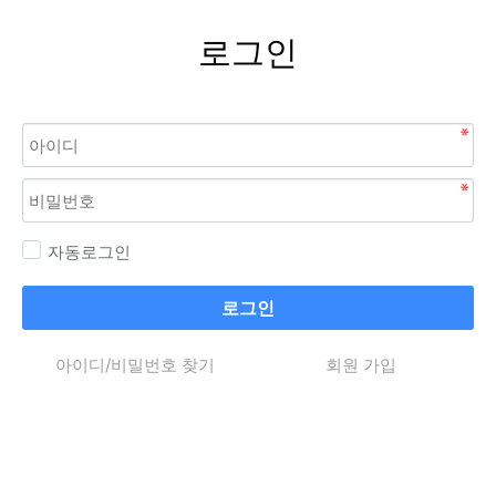
로그인
자동로그인
로그인
아이디/비밀번호 찾기
회원 가입