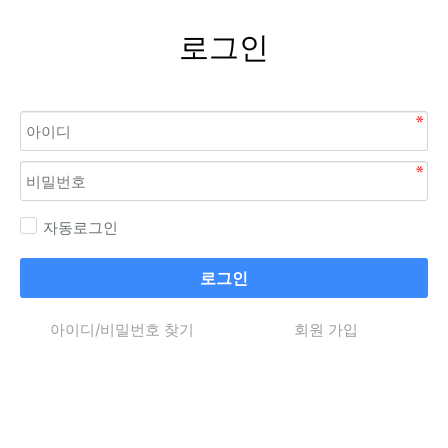
로그인
자동로그인
로그인
아이디/비밀번호 찾기
회원 가입