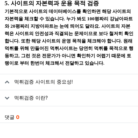
5. 사이트의 자본력과 운용 목적 검증
기본적으로 사이트의 데이터베이스를 확인하면 해당 사이트의
자본력을 체크할 수 있습니다. 누가 봐도 100평짜리 강남아파트
와 20평짜리 지방아파트는 눈에 띄어도 달라요. 사이트의 자본
력은 사이트의 안전성과 직결되는 문제이므로 보다 철저히 확인
합니다. 또한 해당 사이트의 운영 목적을 체크해야 합니다. 원래
먹튀를 위해 만들어진 먹튀사이트는 당연히 먹튀를 목적으로 행
동하고, 그런 것은 전문가가 아니면 확인하기 어렵기 때문에 토
랭이로 부터 한번더 체크해서 전달하고 있습니다.
관련자료
먹튀검증 사이트의 중요성!
먹튀검증 이란?
댓글
0