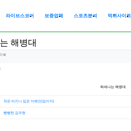
라이브스코어
보증업체
스포츠분석
먹튀사이트
는 해병대
정보
작성
리자
정보
조회
8
짜세나는 해병대
작은 비키니 입은 이해인(임이지)
빵빵한 김우현