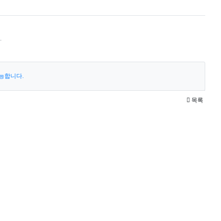
.
능합니다.
목록