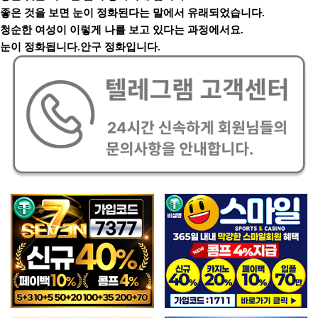
좋은 것을 보면 눈이 정화된다는 말에서 유래되었습니다.
청순한 여성이 이렇게 나를 보고 있다는 과정에서요.
눈이 정화됩니다.안구 정화입니다.