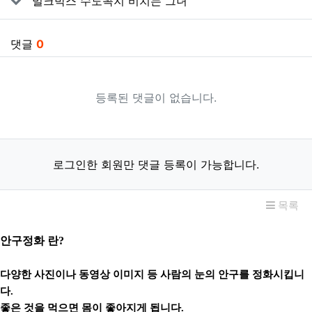
밀크박스 수도꼭지 비치는 그녀
댓글
0
등록된 댓글이 없습니다.
로그인한 회원만 댓글 등록이 가능합니다.
목록
안구정화 란?
다양한 사진이나 동영상 이미지 등 사람의 눈의 안구를 정화시킵니
다.
좋은 것을 먹으면 몸이 좋아지게 됩니다.