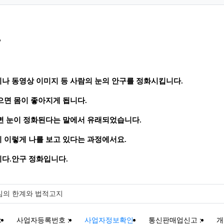
?
나 동영상 이미지 등 사람의 눈의 안구를 정화시킵니다.
으면 몸이 좋아지게 됩니다.
면 눈이 정화된다는 말에서 유래되었습니다.
 이렇게 나를 보고 있다는 과정에서요.
다.안구 정화입니다.
임의 한계와 법적고지
:
사업자등록번호 :
사업자정보확인
통신판매업신고 :
개