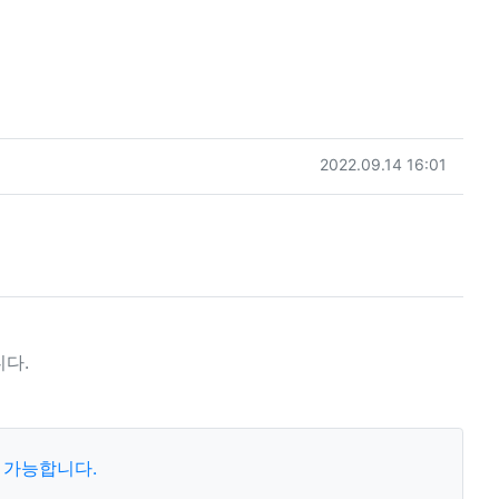
작성일
2022.09.14 16:01
다.
 가능합니다.