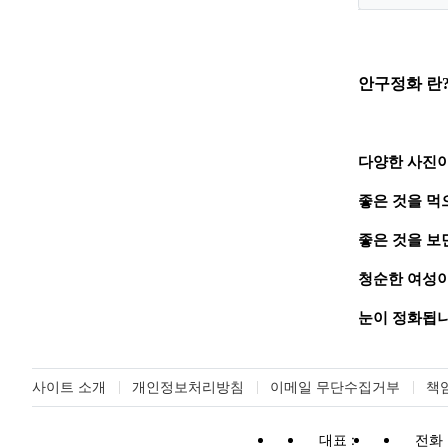
안구정화 란
다양한 사진이
좋은 것을 먹
좋은 것을 보
청순한 여성이
눈이 정화됩니
사이트 소개
개인정보처리방침
이메일 무단수집거부
책
대표 :
전화 