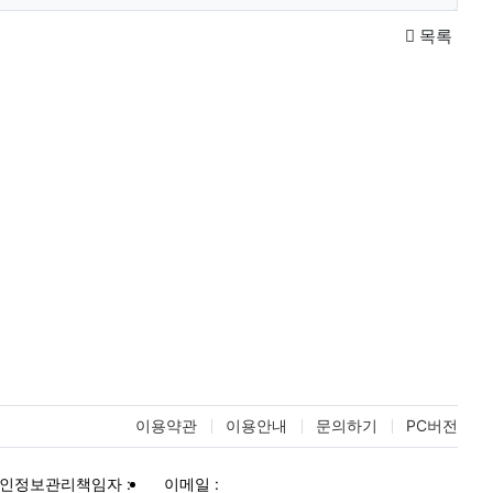
목록
이용약관
이용안내
문의하기
PC버전
인정보관리책임자 :
이메일 :