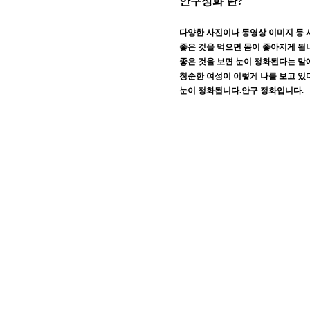
안구정화 란?
다양한 사진이나 동영상 이미지 등 
좋은 것을 먹으면 몸이 좋아지게 됩
좋은 것을 보면 눈이 정화된다는 말
청순한 여성이 이렇게 나를 보고 있
눈이 정화됩니다.안구 정화입니다.