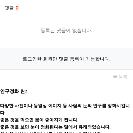
댓글
0
등록된 댓글이 없습니다.
로그인한 회원만 댓글 등록이 가능합니다.
목록
안구정화 란?
다양한 사진이나 동영상 이미지 등 사람의 눈의 안구를 정화시킵니
다.
좋은 것을 먹으면 몸이 좋아지게 됩니다.
좋은 것을 보면 눈이 정화된다는 말에서 유래되었습니다.