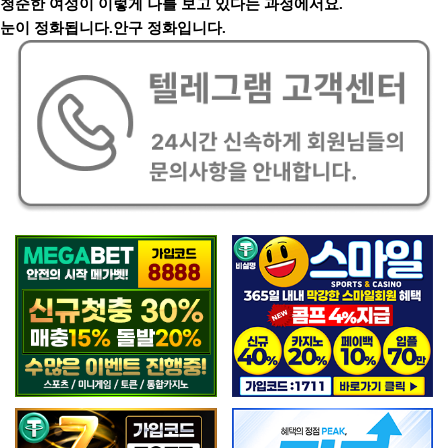
청순한 여성이 이렇게 나를 보고 있다는 과정에서요.
눈이 정화됩니다.안구 정화입니다.