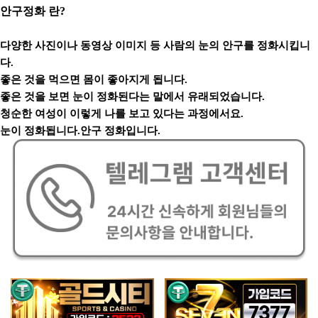
안구정화 란?
다양한 사진이나 동영상 이미지 등 사람의 눈의 안구를 정화시킵니
다.
좋은 것을 먹으면 몸이 좋아지게 됩니다.
좋은 것을 보면 눈이 정화된다는 말에서 유래되었습니다.
청순한 여성이 이렇게 나를 보고 있다는 과정에서요.
눈이 정화됩니다.안구 정화입니다.