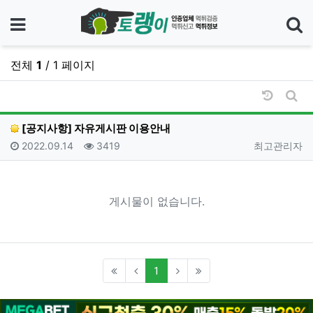
메뉴
전체
1
/ 1 페이지
기
날짜순 
게시
[공지사항] 자유게시판 이용안내
등록일
조회
등록자
2022.09.14
3419
최고관리자
게시물이 없습니다.
(current)
1