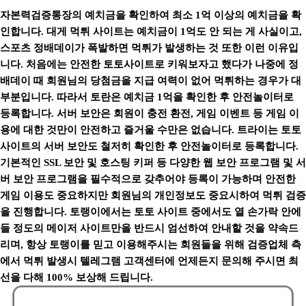
자본력검증통장의 예치금을 확인하여 최소 1억 이상의 예치금을 확
인합니다. 대게 먹튀 사이트는 예치금이 1억도 안 되는 게 사실이고,
스포츠 정배데이가 폭발하면 먹튀가 발생하는 것 또한 이런 이유입
니다. 처음에는 안전한 토토사이트로 키워보자고 했다가 나중에 정
배데이 때 회원님의 당첨금을 지급 여력이 없어 먹튀하는 경우가 대
부분입니다. 따라서 토란은 예치금 1억을 확인한 후 안전놀이터로
등록합니다.
서버 보안은 회원이 충전 환전, 게임 이벤트 등 게임 이
용에 대한 것만이 안전하고 즐거울 수만은 없습니다. 트라이는 토토
사이트의 서버 보안도 철저히 확인한 후 안전놀이터로 등록합니다.
기본적인 SSL 보안 및 호스팅 키퍼 등 다양한 웹 보안 프로그램 및 서
버 보안 프로그램을 필수적으로 갖추어야 등록이 가능하며 안전한
게임 이용도 중요하지만 회원님의 개인정보도 중요시하여 먹튀 검증
을 진행합니다.
토랭이에서는 토토 사이트 중에서도 열 손가락 안에
들 정도의 메이저 사이트만을 반드시 엄선하여 안내할 것을 약속드
리며, 항상 토랭이를 믿고 이용해주시는 회원들을 위해 검증업체 측
에서 먹튀 발생시 텔레그램 고객센터에 언제든지 문의해 주시면 최
선을 다해 100% 보상해 드립니다.