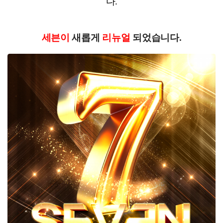
다.
세븐이
새롭게
리뉴얼
되었습니다.