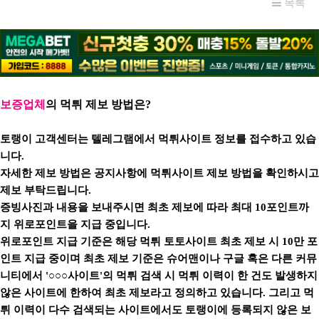
목록
보증업체
의 먹튀 제보 방법은?
토랭이 고객센터는 텔레그램에서 먹튀사이트 정보를 접수하고 있습
니다.
자세한 제보 방법은 공지사항에 먹튀사이트 제보 방법을 확인하시고
제보 부탁드립니다.
증빙사진과 내용을 보내주시면 최초 제보에 따라 최대 10포인트까
지 위로포인트을 지급 중입니다.
위로포인트 지급 기준은 해당 먹튀 토토사이트 최초 제보 시 10만 포
인트 지급 중이며 최초 제보 기준은 슈어맨이나 구글 혹은 다른 커뮤
니티에서 '○○○사이트'의 먹튀 검색 시 먹튀 이력이 한 건도 발생하지
않은 사이트에 한하여 최초 제보라고 정의하고 있습니다. 그리고 먹
튀 이력이 다수 검색되는 사이트에서도 토랭이에 등록되지 않은 보