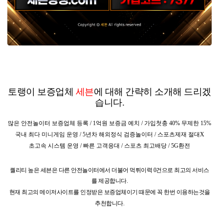
토랭이 보증업체
세븐
에 대해 간략히 소개해 드리겠
습니다.
많은 안전놀이터 보증업체 등록 / 1억원 보증금 예치 / 가입첫충 40% 무제한 15%
국내 최다 미니게임 운영 / 5년차 해외정식 검증놀이터 / 스포츠제재 절대X
초고속 시스템 운영 / 빠른 고객응대 / 스포츠 최고배당 / 5G환전
퀄리티 높은 세븐은 다른 안전놀이터에서 더불어 먹튀이력 0건으로 최고의 서비스
를 제공합니다.
현재 최고의 메이저사이트를 인정받은 보증업체이기 때문에 꼭 한번 이용하는것을
추천합니다.