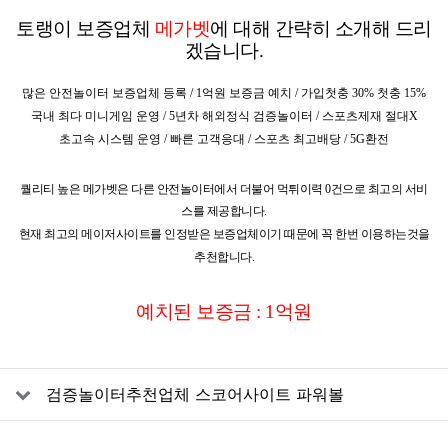
토랭이 보증업체
메가벳
에 대해 간략히 소개해 드리
겠습니다.
많은 안전놀이터 보증업체 등록 / 1억원 보증금 예치 / 가입첫충 30% 첫충 15%
국내 최다 미니게임 운영 / 5년차 해외정식 검증놀이터 / 스포츠제재 절대X
초고속 시스템 운영 / 빠른 고객응대 / 스포츠 최고배당 / 5G환전
퀄리티 높은 메가벳은 다른 안전놀이터에서 더불어 먹튀이력 0건으로 최고의 서비
스를 제공합니다.
현재 최고의 메이저사이트를 인정받은 보증업체이기 때문에 꼭 한번 이용하는것을
추천합니다.
예치된 보증금 : 1억원
관련자료
검증놀이터추천업체 스코어사이트 파워볼