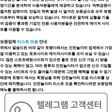
영기간을 분석하여 사용자분들에게 제공하고 있습니다. 먹튀검증이
철저한 업체이며, 만일의 먹튀 발생 시 맡겨진 보증금으로 모두 토랭
이로부터 책임을 보상하고 있습니다. 까다로운 절차에 심혈을 기울
여 검증이 통과한 기업인 만큼 사용자분들은 안전하게 메이저 사이
트를 이용할 수 있습니다.
보증업체
리스트 모음
안내
위에서 말씀드린 바와 같이 토랭이에서는 안전놀이터 업계에서 가장
잘 이용하고 있는 토토사이트 메이저사이트를 모아 보실 수 있습니
다. 많은 스포츠배팅사이트가 있으면 좋은 것은 신규 가입 시 받을
수 있는 혜택이 많고, 여러 종류의 안전놀이터가 없으면 신규 가입할
수 있는 사이트의 수도 줄어들기 때문에 그만큼 혜택을 받을 수 없기
때문에 토랭이 에서는 회원님을 위해 안전놀이터 모음 리스트를 상
단에 배치했습니다. 안전놀이터 리스트 모음 확인하시려면 보증업체
메뉴를 클릭하시면 됩니다.