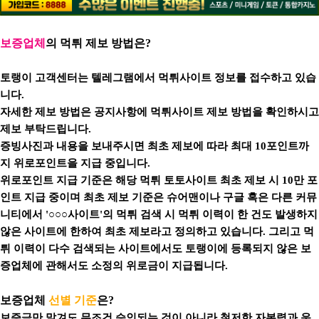
보증업체
의 먹튀 제보 방법은?
토랭이 고객센터는 텔레그램에서 먹튀사이트 정보를 접수하고 있습
니다.
자세한 제보 방법은 공지사항에 먹튀사이트 제보 방법을 확인하시고
제보 부탁드립니다.
증빙사진과 내용을 보내주시면 최초 제보에 따라 최대 10포인트까
지 위로포인트을 지급 중입니다.
위로포인트 지급 기준은 해당 먹튀 토토사이트 최초 제보 시 10만 포
인트 지급 중이며 최초 제보 기준은 슈어맨이나 구글 혹은 다른 커뮤
니티에서 '○○○사이트'의 먹튀 검색 시 먹튀 이력이 한 건도 발생하지
않은 사이트에 한하여 최초 제보라고 정의하고 있습니다. 그리고 먹
튀 이력이 다수 검색되는 사이트에서도 토랭이에 등록되지 않은 보
증업체에 관해서도 소정의 위로금이 지급됩니다.
보증업체
선별 기준
은?
보증금만 맡겨도 무조건 승인되는 것이 아니라 철저한 자본력과 운