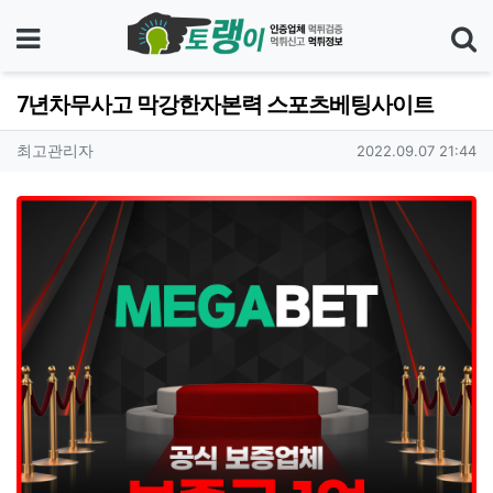
메뉴
7년차무사고 막강한자본력 스포츠베팅사이트
기
작성자 정보
작성
작성일
최고관리자
2022.09.07 21:44
컨텐츠 정보
본문