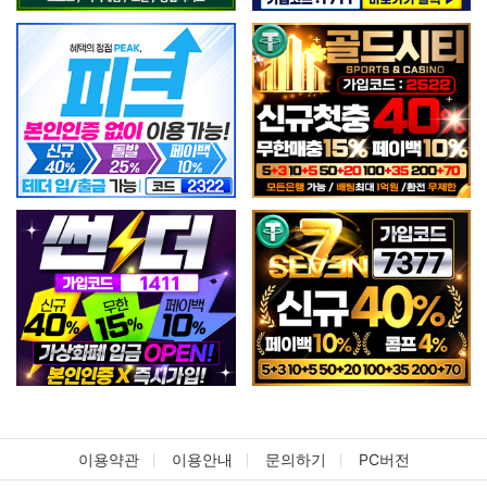
이용약관
이용안내
문의하기
PC버전