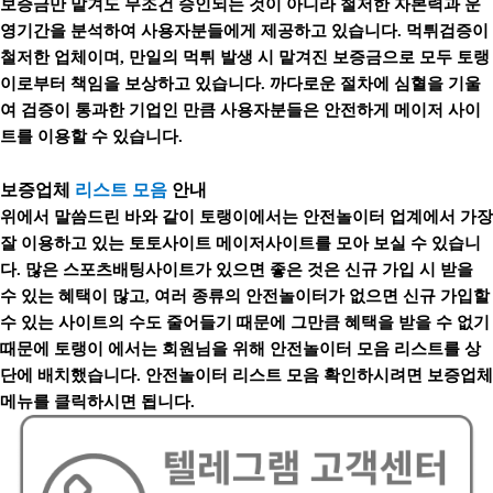
보증금만 맡겨도 무조건 승인되는 것이 아니라 철저한 자본력과 운
영기간을 분석하여 사용자분들에게 제공하고 있습니다. 먹튀검증이
철저한 업체이며, 만일의 먹튀 발생 시 맡겨진 보증금으로 모두 토랭
이로부터 책임을 보상하고 있습니다. 까다로운 절차에 심혈을 기울
여 검증이 통과한 기업인 만큼 사용자분들은 안전하게 메이저 사이
트를 이용할 수 있습니다.
보증업체
리스트 모음
안내
위에서 말씀드린 바와 같이 토랭이에서는 안전놀이터 업계에서 가장
잘 이용하고 있는 토토사이트 메이저사이트를 모아 보실 수 있습니
다. 많은 스포츠배팅사이트가 있으면 좋은 것은 신규 가입 시 받을
수 있는 혜택이 많고, 여러 종류의 안전놀이터가 없으면 신규 가입할
수 있는 사이트의 수도 줄어들기 때문에 그만큼 혜택을 받을 수 없기
때문에 토랭이 에서는 회원님을 위해 안전놀이터 모음 리스트를 상
단에 배치했습니다. 안전놀이터 리스트 모음 확인하시려면 보증업체
메뉴를 클릭하시면 됩니다.