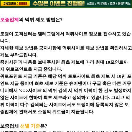
보증업체
의 먹튀 제보 방법은?
토랭이 고객센터는 텔레그램에서 먹튀사이트 정보를 접수하고 있습
니다.
자세한 제보 방법은 공지사항에 먹튀사이트 제보 방법을 확인하시고
제보 부탁드립니다.
증빙사진과 내용을 보내주시면 최초 제보에 따라 최대 10포인트까
지 위로포인트을 지급 중입니다.
위로포인트 지급 기준은 해당 먹튀 토토사이트 최초 제보 시 10만 포
인트 지급 중이며 최초 제보 기준은 슈어맨이나 구글 혹은 다른 커뮤
니티에서 '○○○사이트'의 먹튀 검색 시 먹튀 이력이 한 건도 발생하지
않은 사이트에 한하여 최초 제보라고 정의하고 있습니다. 그리고 먹
튀 이력이 다수 검색되는 사이트에서도 토랭이에 등록되지 않은 보
증업체에 관해서도 소정의 위로금이 지급됩니다.
보증업체
선별 기준
은?