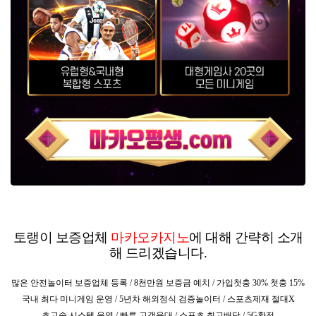
토랭이 보증업체
마카오카지노
에 대해 간략히 소개
해 드리겠습니다.
많은 안전놀이터 보증업체 등록 / 8천만원 보증금 예치 / 가입첫충 30% 첫충 15%
국내 최다 미니게임 운영 / 5년차 해외정식 검증놀이터 / 스포츠제재 절대X
초고속 시스템 운영 / 빠른 고객응대 / 스포츠 최고배당 / 5G환전