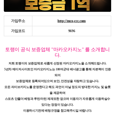
가입주소
http://mco-ccc.com
가입코드
9696
토랭이 공식 보증업체 "마카오카지노" 를 소개합니
다.
저희 토랭이의 보증업체로 새롭게 선정된 마카오카지노을 소개해드립니다.
5년차 메이저사이트인 마카오카지노는 180여군대 배너광고를 통해 자본력이 인증
되어
보증업체로 등록되어있으며 보안, 안전성을 자랑하고 있습니다.
모든 라이브카지노를 운영한다고 해도 과언이 아닐 정도의 방대한 카지노 및 슬롯
을 제공하며
스포츠 단폴더 베팅과 루틴/마틴 제재또한 없으며 이용자가 자유롭게 이용하실수
있다는 장점이 있습니다.
이용하시기전에 배팅규정을 참고해주시길 바랍니다.