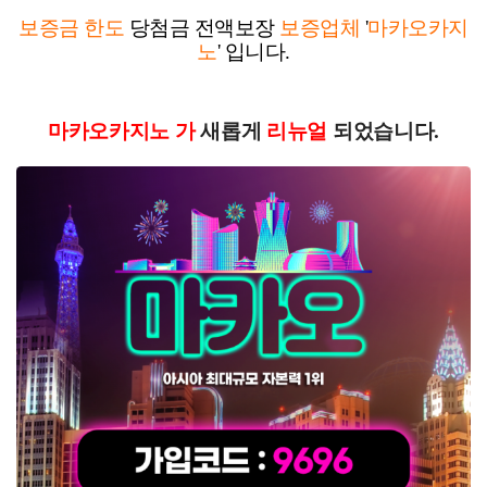
보증금 한도
당첨금 전액보장
보증업체
'
마카오카지
노
' 입니다.
마카오카지노 가
새롭게
리뉴얼
되었습니다.