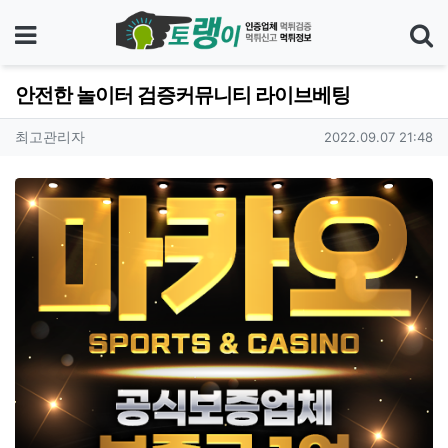
메뉴
안전한 놀이터 검증커뮤니티 라이브베팅
기
작성자 정보
작성
작성일
최고관리자
2022.09.07 21:48
컨텐츠 정보
본문